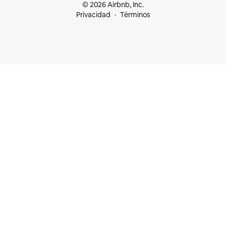
© 2026 Airbnb, Inc.
Privacidad
Términos