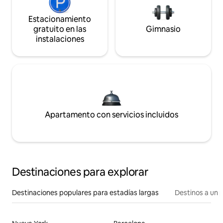
Estacionamiento
gratuito en las
Gimnasio
instalaciones
Apartamento con servicios incluidos
Destinaciones para explorar
Destinaciones populares para estadías largas
Destinos a un p