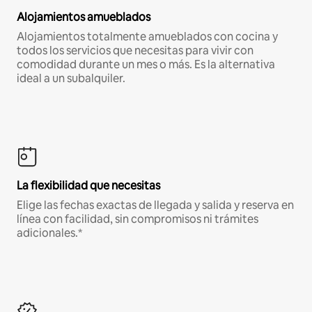
Alojamientos amueblados
Alojamientos totalmente amueblados con cocina y
todos los servicios que necesitas para vivir con
comodidad durante un mes o más. Es la alternativa
ideal a un subalquiler.
La flexibilidad que necesitas
Elige las fechas exactas de llegada y salida y reserva en
línea con facilidad, sin compromisos ni trámites
adicionales.*