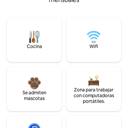
Cocina
Wifi
Zona para trabajar
Se admiten
con computadoras
mascotas
portátiles.