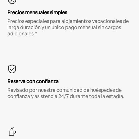
Precios mensuales simples
Precios especiales para alojamientos vacacionales de
larga duración y un único pago mensual sin cargos
adicionales.*
Reserva con confianza
Revisado por nuestra comunidad de huéspedes de
confianza y asistencia 24/7 durante toda la estadía.