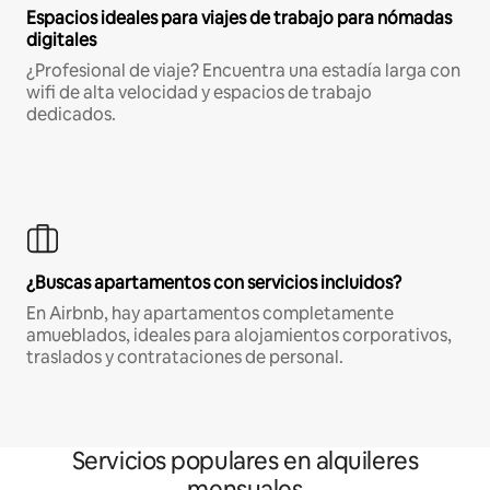
Espacios ideales para viajes de trabajo para nómadas
digitales
¿Profesional de viaje? Encuentra una estadía larga con
wifi de alta velocidad y espacios de trabajo
dedicados.
¿Buscas apartamentos con servicios incluidos?
En Airbnb, hay apartamentos completamente
amueblados, ideales para alojamientos corporativos,
traslados y contrataciones de personal.
Servicios populares en alquileres
mensuales