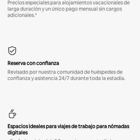
Precios especiales para alojamientos vacacionales de
larga duración y un único pago mensual sin cargos
adicionales.*
Reserva con confianza
Revisado por nuestra comunidad de huéspedes de
confianza y asistencia 24/7 durante toda la estadía.
Espacios ideales para viajes de trabajo para nómadas
digitales