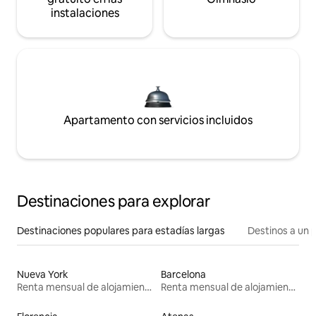
instalaciones
Apartamento con servicios incluidos
Destinaciones para explorar
Destinaciones populares para estadías largas
Destinos a un p
Nueva York
Barcelona
Renta mensual de alojamientos
Renta mensual de alojamientos