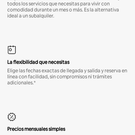
todos los servicios que necesitas para vivir con
comodidad durante un mes o más. Es la alternativa
ideal a un subalquiler.
La flexibilidad que necesitas
Elige las fechas exactas de llegada y salida y reserva en
línea con facilidad, sin compromisos ni trámites
adicionales.*
Precios mensuales simples