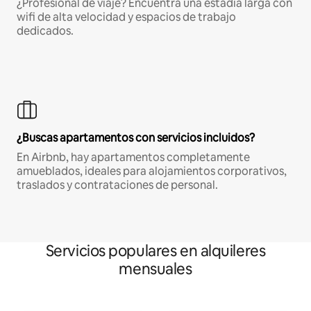
¿Profesional de viaje? Encuentra una estadía larga con
wifi de alta velocidad y espacios de trabajo
dedicados.
¿Buscas apartamentos con servicios incluidos?
En Airbnb, hay apartamentos completamente
amueblados, ideales para alojamientos corporativos,
traslados y contrataciones de personal.
Servicios populares en alquileres
mensuales