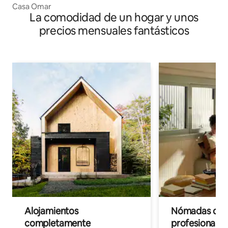
Casa Omar
La comodidad de un hogar y unos
precios mensuales fantásticos
Alojamientos
Nómadas digit
completamente
profesionales 