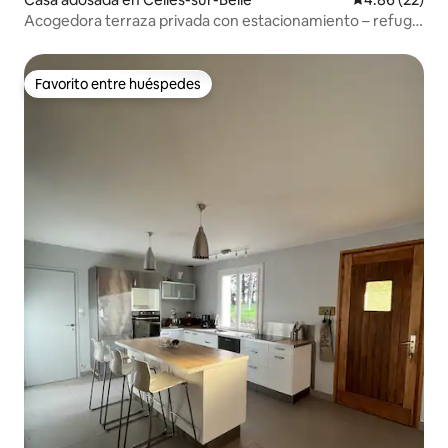
Acogedora terraza privada con estacionamiento – refugio
para 2 personas
Favorito entre huéspedes
Favorito entre huéspedes