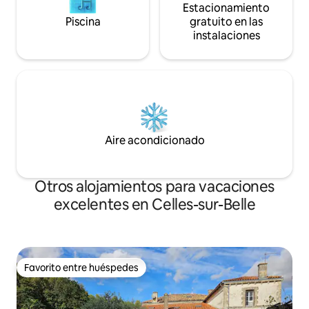
Estacionamiento
Piscina
gratuito en las
instalaciones
Aire acondicionado
Otros alojamientos para vacaciones
excelentes en Celles-sur-Belle
Favorito entre huéspedes
Favorito entre huéspedes