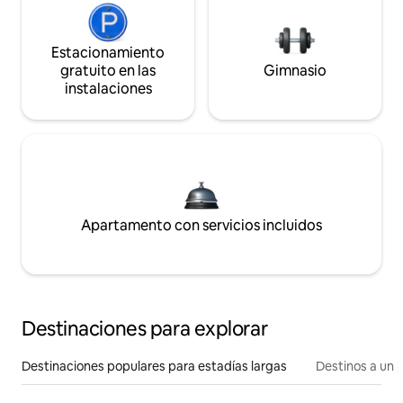
Estacionamiento
gratuito en las
Gimnasio
instalaciones
Apartamento con servicios incluidos
Destinaciones para explorar
Destinaciones populares para estadías largas
Destinos a un p