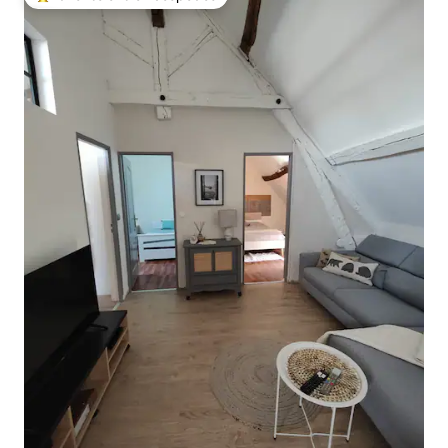
Favorito entre huéspedes preferido