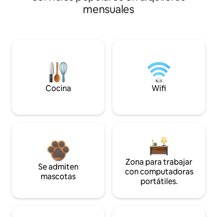
mensuales
Cocina
Wifi
Zona para trabajar
Se admiten
con computadoras
mascotas
portátiles.