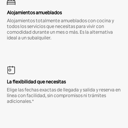
Alojamientos amueblados
Alojamientos totalmente amueblados con cocina y
todos los servicios que necesitas para vivir con
comodidad durante un mes o más. Es la alternativa
ideal a un subalquiler.
La flexibilidad que necesitas
Elige las fechas exactas de llegada y salida y reserva en
línea con facilidad, sin compromisos ni trámites
adicionales.*