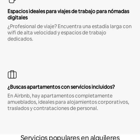
Espacios ideales para viajes de trabajo para nómadas
digitales
¿Profesional de viaje? Encuentra una estadía larga con
wifi de alta velocidad y espacios de trabajo
dedicados.
¿Buscas apartamentos con servicios incluidos?
En Airbnb, hay apartamentos completamente
amueblados, ideales para alojamientos corporativos,
traslados y contrataciones de personal.
Servicios populares en alquileres