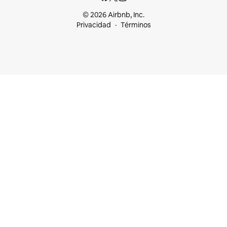
© 2026 Airbnb, Inc.
Privacidad
Términos