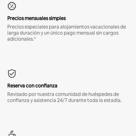
Precios mensuales simples
Precios especiales para alojamientos vacacionales de
larga duración y un único pago mensual sin cargos
adicionales.*
Reserva con confianza
Revisado por nuestra comunidad de huéspedes de
confianza y asistencia 24/7 durante toda la estadía.