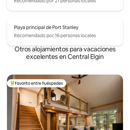
Recomendado por 21 personas locales
Playa principal de Port Stanley
Recomendado por 16 personas locales
Otros alojamientos para vacaciones
excelentes en Central Elgin
Favorito entre huéspedes
Favorito entre huéspedes preferido