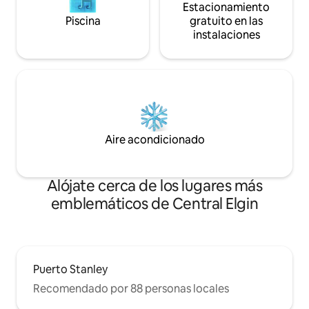
Estacionamiento
Piscina
gratuito en las
instalaciones
Aire acondicionado
Alójate cerca de los lugares más
emblemáticos de Central Elgin
Puerto Stanley
Recomendado por 88 personas locales