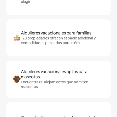
elegir
Alquileres vacacionales para familias
120 propiedades ofrecen espacio adicional y
comodidades pensadas para niños
Alquileres vacacionales aptos para
mascotas
Encuentra 80 alojamientos que admiten
mascotas