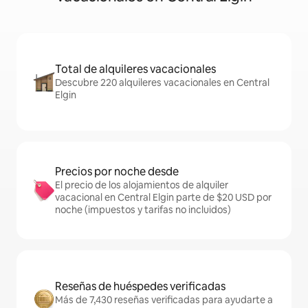
Total de alquileres vacacionales
Descubre 220 alquileres vacacionales en Central
Elgin
Precios por noche desde
El precio de los alojamientos de alquiler
vacacional en Central Elgin parte de $20 USD por
noche (impuestos y tarifas no incluidos)
Reseñas de huéspedes verificadas
Más de 7,430 reseñas verificadas para ayudarte a