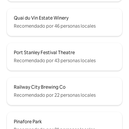
Quai du Vin Estate Winery
Recomendado por 46 personas locales
Port Stanley Festival Theatre
Recomendado por 43 personas locales
Railway City Brewing Co
Recomendado por 22 personas locales
Pinafore Park