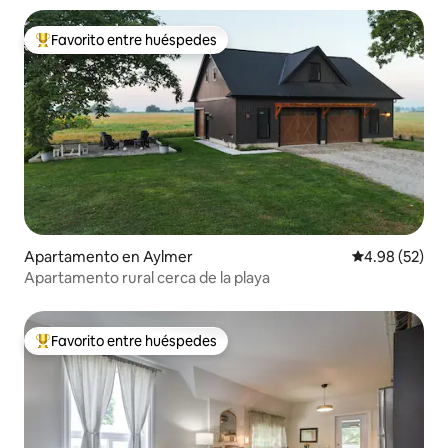
Favorito entre huéspedes
Favorito entre huéspedes preferido
Apartamento en Aylmer
Calificación p
4.98 (52)
Apartamento rural cerca de la playa
Favorito entre huéspedes
Favorito entre huéspedes preferido