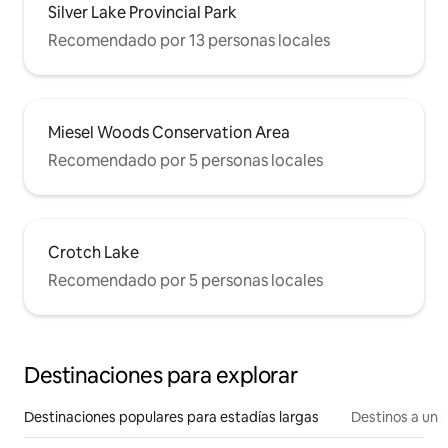
Silver Lake Provincial Park
Recomendado por 13 personas locales
Miesel Woods Conservation Area
Recomendado por 5 personas locales
Crotch Lake
Recomendado por 5 personas locales
Destinaciones para explorar
Destinaciones populares para estadías largas
Destinos a un p