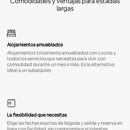
Comodidades y ventajas para estadías
largas
Alojamientos amueblados
Alojamientos totalmente amueblados con cocina y
todos los servicios que necesitas para vivir con
comodidad durante un mes o más. Es la alternativa
ideal a un subalquiler.
La flexibilidad que necesitas
Elige las fechas exactas de llegada y salida y reserva en
línea con facilidad, sin compromisos ni trámites