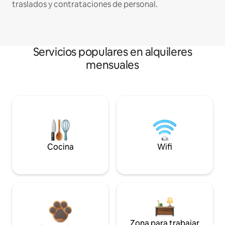
traslados y contrataciones de personal.
Servicios populares en alquileres
mensuales
Cocina
Wifi
Zona para trabajar