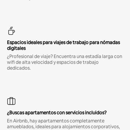
Espacios ideales para viajes de trabajo para nómadas
digitales
¿Profesional de viaje? Encuentra una estadía larga con
wifi de alta velocidad y espacios de trabajo
dedicados.
¿Buscas apartamentos con servicios incluidos?
En Airbnb, hay apartamentos completamente
amueblados, ideales para alojamientos corporativos,