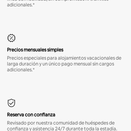
adicionales.*
Precios mensuales simples
Precios especiales para alojamientos vacacionales de
larga duración y un único pago mensual sin cargos
adicionales.*
Reserva con confianza
Revisado por nuestra comunidad de huéspedes de
confianza y asistencia 24/7 durante toda la estadía.