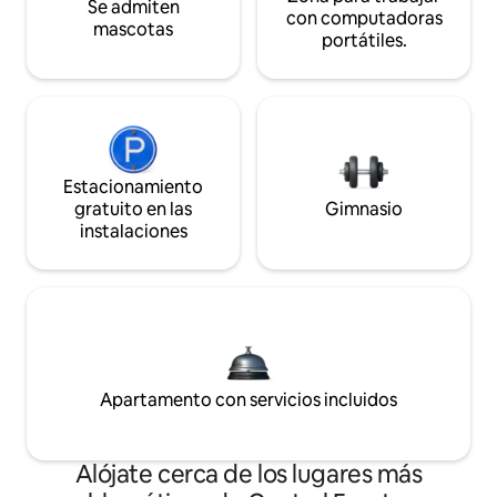
Se admiten
con computadoras
mascotas
portátiles.
Estacionamiento
gratuito en las
Gimnasio
instalaciones
Apartamento con servicios incluidos
Alójate cerca de los lugares más