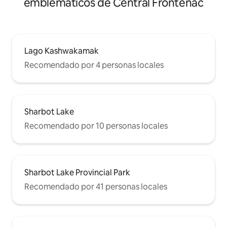
emblemáticos de Central Frontenac
Lago Kashwakamak
Recomendado por 4 personas locales
Sharbot Lake
Recomendado por 10 personas locales
Sharbot Lake Provincial Park
Recomendado por 41 personas locales