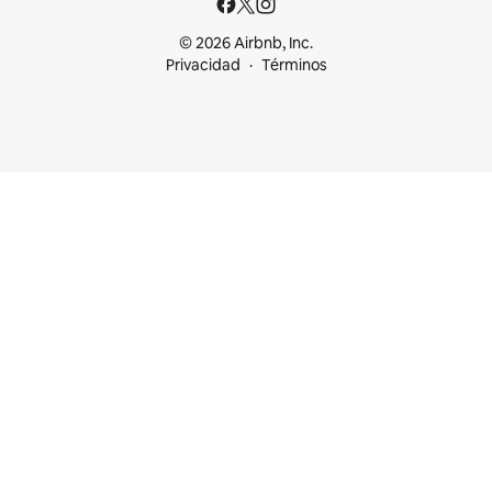
© 2026 Airbnb, Inc.
Privacidad
Términos