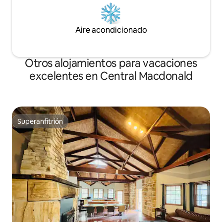
Aire acondicionado
Otros alojamientos para vacaciones
excelentes en Central Macdonald
Superanfitrión
Superanfitrión