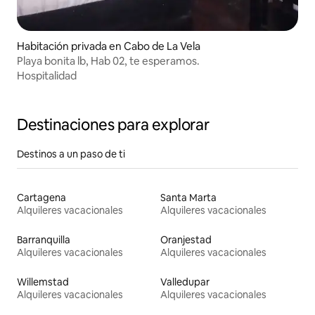
Habitación privada en Cabo de La Vela
Playa bonita lb, Hab 02, te esperamos.
Hospitalidad
Destinaciones para explorar
Destinos a un paso de ti
Cartagena
Santa Marta
Alquileres vacacionales
Alquileres vacacionales
Barranquilla
Oranjestad
Alquileres vacacionales
Alquileres vacacionales
Willemstad
Valledupar
Alquileres vacacionales
Alquileres vacacionales