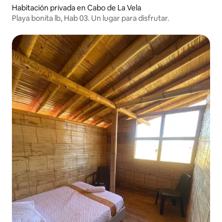
Habitación privada en Cabo de La Vela
Playa bonita lb, Hab 03. Un lugar para disfrutar.