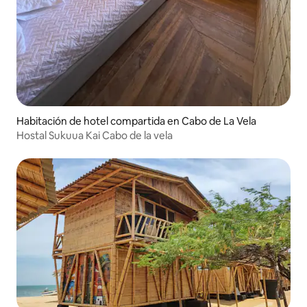
Habitación de hotel compartida en Cabo de La Vela
Hostal Sukuua Kai Cabo de la vela