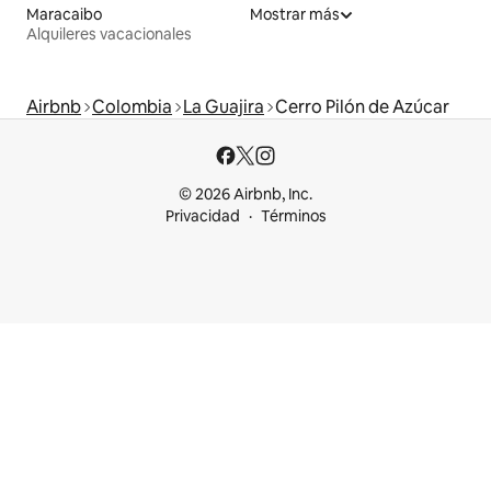
Maracaibo
Mostrar más
Alquileres vacacionales
Airbnb
Colombia
La Guajira
Cerro Pilón de Azúcar
© 2026 Airbnb, Inc.
Privacidad
Términos