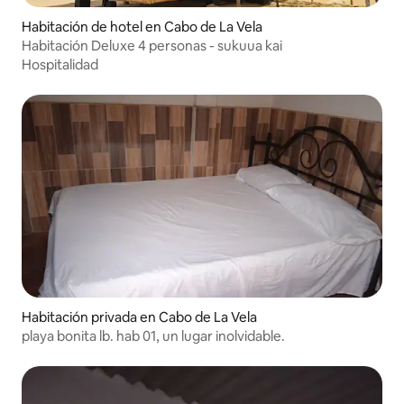
Habitación de hotel en Cabo de La Vela
Habitación Deluxe 4 personas - sukuua kai
Hospitalidad
Habitación privada en Cabo de La Vela
playa bonita lb. hab 01, un lugar inolvidable.