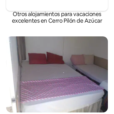
Otros alojamientos para vacaciones
excelentes en Cerro Pilón de Azúcar