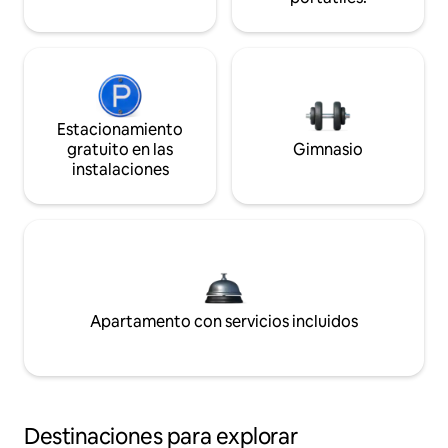
Estacionamiento
gratuito en las
Gimnasio
instalaciones
Apartamento con servicios incluidos
Destinaciones para explorar