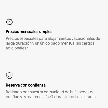
Precios mensuales simples
Precios especiales para alojamientos vacacionales de
larga duración y un único pago mensual sin cargos
adicionales.*
Reserva con confianza
Revisado por nuestra comunidad de huéspedes de
confianza y asistencia 24/7 durante toda la estadía.