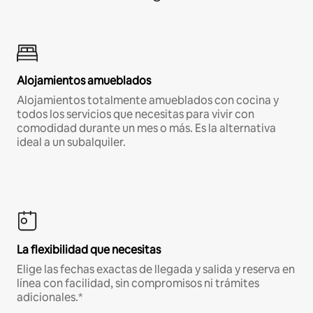
Alojamientos amueblados
Alojamientos totalmente amueblados con cocina y
todos los servicios que necesitas para vivir con
comodidad durante un mes o más. Es la alternativa
ideal a un subalquiler.
La flexibilidad que necesitas
Elige las fechas exactas de llegada y salida y reserva en
línea con facilidad, sin compromisos ni trámites
adicionales.*