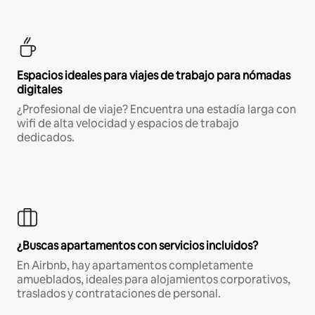
Espacios ideales para viajes de trabajo para nómadas
digitales
¿Profesional de viaje? Encuentra una estadía larga con
wifi de alta velocidad y espacios de trabajo
dedicados.
¿Buscas apartamentos con servicios incluidos?
En Airbnb, hay apartamentos completamente
amueblados, ideales para alojamientos corporativos,
traslados y contrataciones de personal.