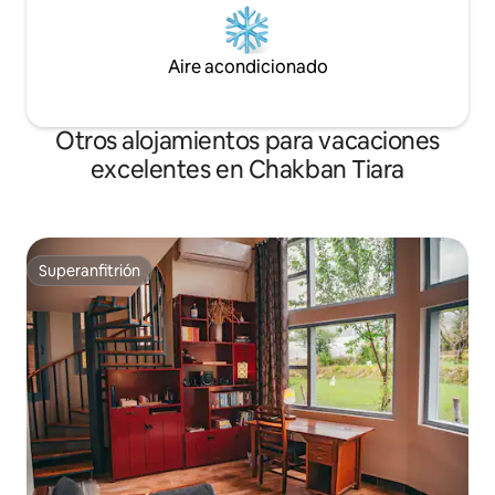
Aire acondicionado
Otros alojamientos para vacaciones
excelentes en Chakban Tiara
Superanfitrión
Superanfitrión