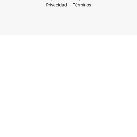
Privacidad
Términos