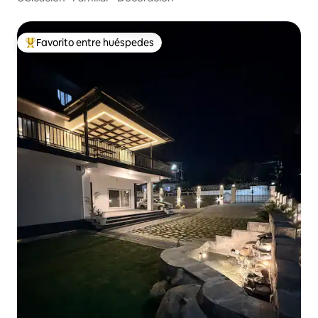
Favorito entre huéspedes
Favorito entre huéspedes preferido