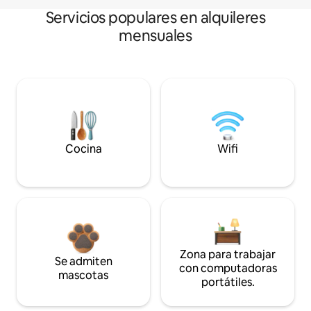
Servicios populares en alquileres
mensuales
Cocina
Wifi
Zona para trabajar
Se admiten
con computadoras
mascotas
portátiles.