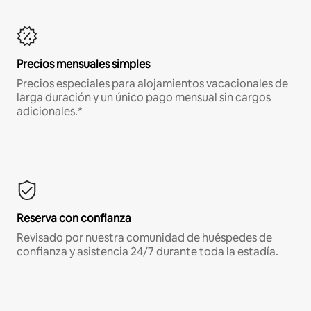
Precios mensuales simples
Precios especiales para alojamientos vacacionales de
larga duración y un único pago mensual sin cargos
adicionales.*
Reserva con confianza
Revisado por nuestra comunidad de huéspedes de
confianza y asistencia 24/7 durante toda la estadía.