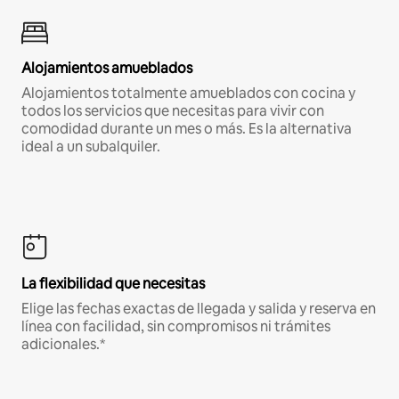
Alojamientos amueblados
Alojamientos totalmente amueblados con cocina y
todos los servicios que necesitas para vivir con
comodidad durante un mes o más. Es la alternativa
ideal a un subalquiler.
La flexibilidad que necesitas
Elige las fechas exactas de llegada y salida y reserva en
línea con facilidad, sin compromisos ni trámites
adicionales.*