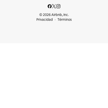
© 2026 Airbnb, Inc.
Privacidad
Términos