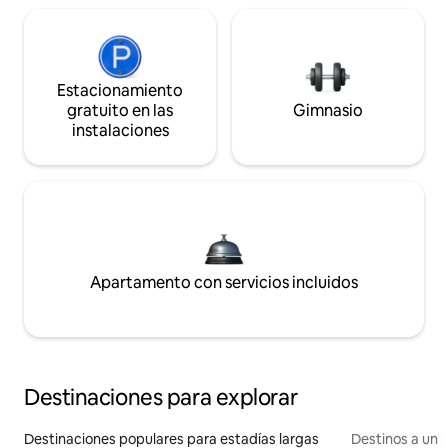
Estacionamiento
gratuito en las
Gimnasio
instalaciones
Apartamento con servicios incluidos
Destinaciones para explorar
Destinaciones populares para estadías largas
Destinos a un p