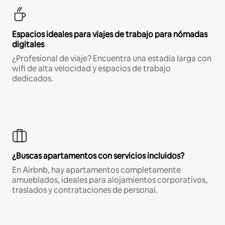
Espacios ideales para viajes de trabajo para nómadas
digitales
¿Profesional de viaje? Encuentra una estadía larga con
wifi de alta velocidad y espacios de trabajo
dedicados.
¿Buscas apartamentos con servicios incluidos?
En Airbnb, hay apartamentos completamente
amueblados, ideales para alojamientos corporativos,
traslados y contrataciones de personal.