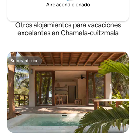
Aire acondicionado
Otros alojamientos para vacaciones
excelentes en Chamela-cuitzmala
Superanfitrión
Superanfitrión