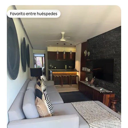
Favorito entre huéspedes
Favorito entre huéspedes