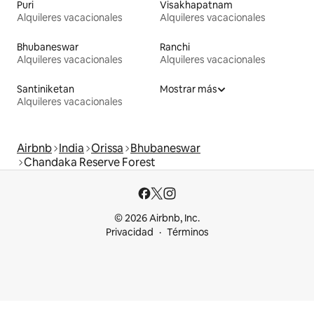
Puri
Visakhapatnam
Alquileres vacacionales
Alquileres vacacionales
Bhubaneswar
Ranchi
Alquileres vacacionales
Alquileres vacacionales
Santiniketan
Mostrar más
Alquileres vacacionales
Airbnb
India
Orissa
Bhubaneswar
Chandaka Reserve Forest
© 2026 Airbnb, Inc.
Privacidad
Términos