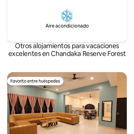
Aire acondicionado
Otros alojamientos para vacaciones
excelentes en Chandaka Reserve Forest
Favorito entre huéspedes
Favorito entre huéspedes