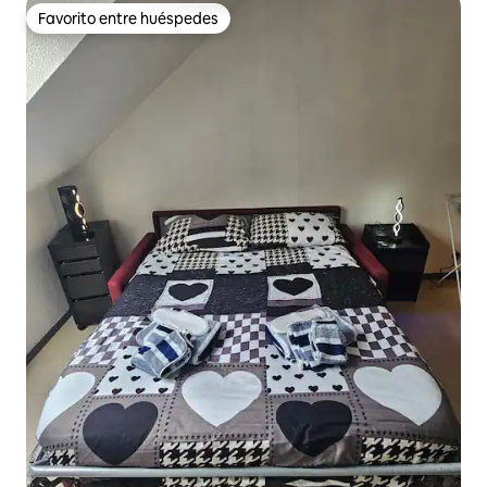
Favorito entre huéspedes
Favorito entre huéspedes