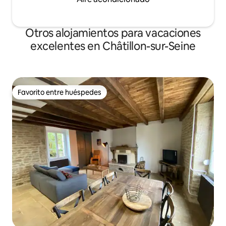
Otros alojamientos para vacaciones
excelentes en Châtillon-sur-Seine
Favorito entre huéspedes
Favorito entre huéspedes