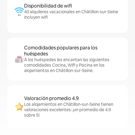
Disponibilidad de wifi
40 alquileres vacacionales en Châtillon-sur-Seine
incluyen wifi
Comodidades populares para los
huéspedes
A los huéspedes les encantan las siguientes
comodidades Cocina, Wifi y Piscina en los
alojamientos en Châtillon-sur-Seine.
Valoración promedio 4.9
Los alojamientos en Châtillon-sur-Seine tienen
valoraciones excelentes: ¡un promedio de 4.9
sobre 5!