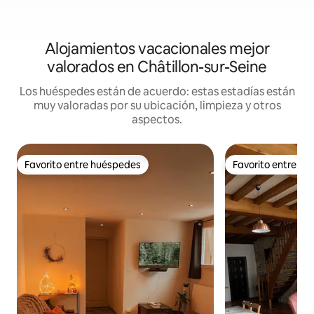
Alojamientos vacacionales mejor
valorados en Châtillon-sur-Seine
Los huéspedes están de acuerdo: estas estadías están
muy valoradas por su ubicación, limpieza y otros
aspectos.
Favorito entre huéspedes
Favorito entre h
Favorito entre huéspedes
Favorito entre h