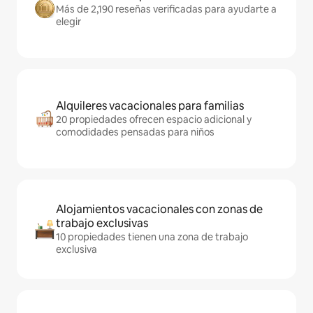
Más de 2,190 reseñas verificadas para ayudarte a
elegir
Alquileres vacacionales para familias
20 propiedades ofrecen espacio adicional y
comodidades pensadas para niños
Alojamientos vacacionales con zonas de
trabajo exclusivas
10 propiedades tienen una zona de trabajo
exclusiva