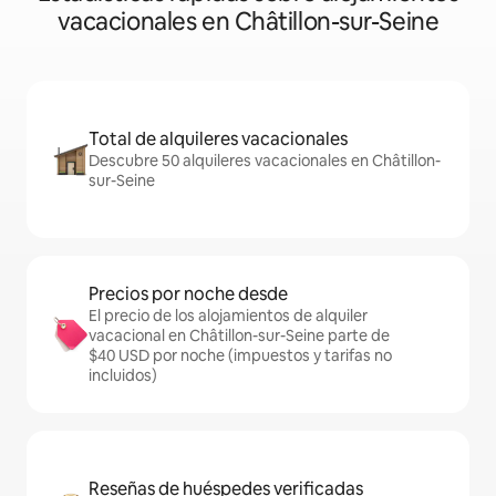
vacacionales en Châtillon-sur-Seine
Total de alquileres vacacionales
Descubre 50 alquileres vacacionales en Châtillon-
sur-Seine
Precios por noche desde
El precio de los alojamientos de alquiler
vacacional en Châtillon-sur-Seine parte de
$40 USD por noche (impuestos y tarifas no
incluidos)
Reseñas de huéspedes verificadas