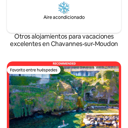
Aire acondicionado
Otros alojamientos para vacaciones
excelentes en Chavannes-sur-Moudon
Favorito entre huéspedes
Favorito entre huéspedes