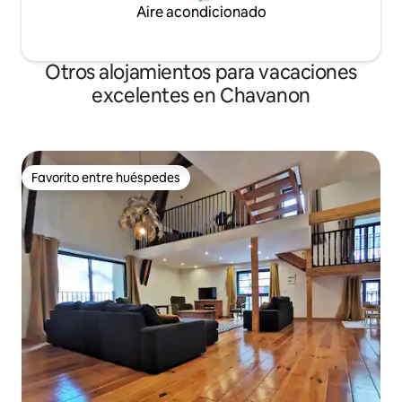
Aire acondicionado
Otros alojamientos para vacaciones
excelentes en Chavanon
Favorito entre huéspedes
Favorito entre huéspedes