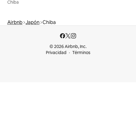
Chiba
Airbnb
Japón
Chiba
© 2026 Airbnb, Inc.
Privacidad
Términos