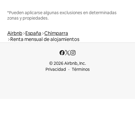
*Pueden aplicarse algunas exclusiones en determinadas
zonas y propiedades.
Airbnb
España
Chímparra
Renta mensual de alojamientos
© 2026 Airbnb, Inc.
Privacidad
Términos