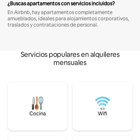
¿Buscas apartamentos con servicios incluidos?
En Airbnb, hay apartamentos completamente
amueblados, ideales para alojamientos corporativos,
traslados y contrataciones de personal.
Servicios populares en alquileres
mensuales
Cocina
Wifi