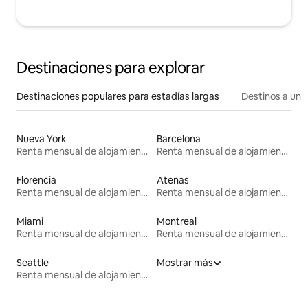
Destinaciones para explorar
Destinaciones populares para estadías largas
Destinos a un p
Nueva York
Barcelona
Renta mensual de alojamientos
Renta mensual de alojamientos
Florencia
Atenas
Renta mensual de alojamientos
Renta mensual de alojamientos
Miami
Montreal
Renta mensual de alojamientos
Renta mensual de alojamientos
Seattle
Mostrar más
Renta mensual de alojamientos