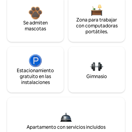
Zona para trabajar
Se admiten
con computadoras
mascotas
portátiles.
Estacionamiento
gratuito en las
Gimnasio
instalaciones
Apartamento con servicios incluidos