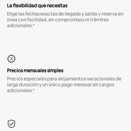
La flexibilidad que necesitas
Elige las fechas exactas de llegada y salida y reserva en
línea con facilidad, sin compromisos ni trámites
adicionales.*
Precios mensuales simples
Precios especiales para alojamientos vacacionales de
larga duración y un único pago mensual sin cargos
adicionales.*