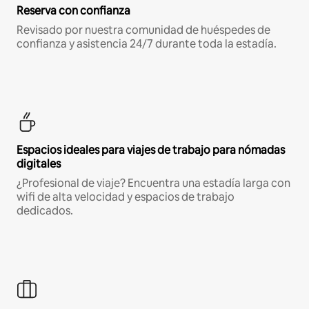
Reserva con confianza
Revisado por nuestra comunidad de huéspedes de
confianza y asistencia 24/7 durante toda la estadía.
Espacios ideales para viajes de trabajo para nómadas
digitales
¿Profesional de viaje? Encuentra una estadía larga con
wifi de alta velocidad y espacios de trabajo
dedicados.