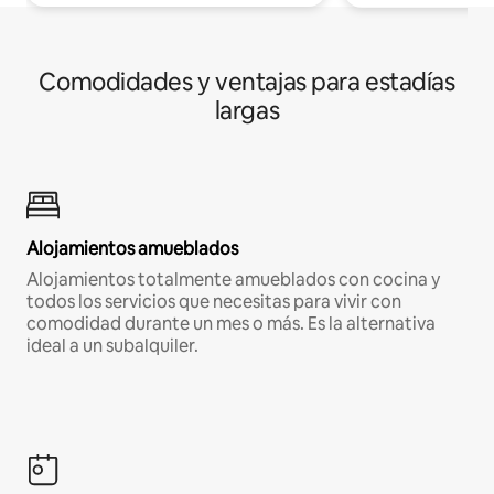
Comodidades y ventajas para estadías
largas
Alojamientos amueblados
Alojamientos totalmente amueblados con cocina y
todos los servicios que necesitas para vivir con
comodidad durante un mes o más. Es la alternativa
ideal a un subalquiler.