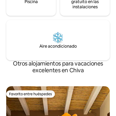
Piscina
gratuito en las
instalaciones
Aire acondicionado
Otros alojamientos para vacaciones
excelentes en Chiva
Favorito entre huéspedes
Favorito entre huéspedes