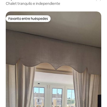
Chalet tranquilo e independiente
Favorito entre huéspedes
Favorito entre huéspedes