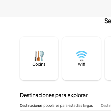
Se
Cocina
Wifi
Destinaciones para explorar
Destinaciones populares para estadías largas
Destin