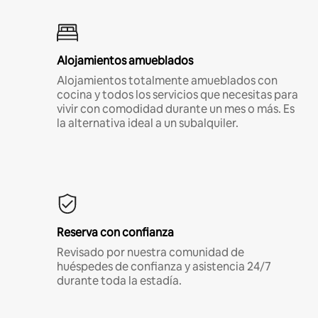
Alojamientos amueblados
Alojamientos totalmente amueblados con
cocina y todos los servicios que necesitas para
vivir con comodidad durante un mes o más. Es
la alternativa ideal a un subalquiler.
Reserva con confianza
Revisado por nuestra comunidad de
huéspedes de confianza y asistencia 24/7
durante toda la estadía.