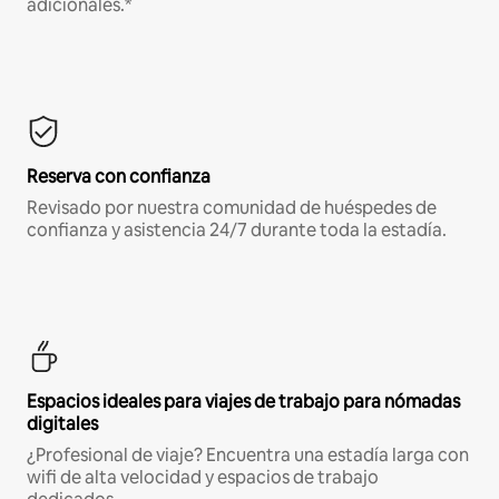
adicionales.*
Reserva con confianza
Revisado por nuestra comunidad de huéspedes de
confianza y asistencia 24/7 durante toda la estadía.
Espacios ideales para viajes de trabajo para nómadas
digitales
¿Profesional de viaje? Encuentra una estadía larga con
wifi de alta velocidad y espacios de trabajo