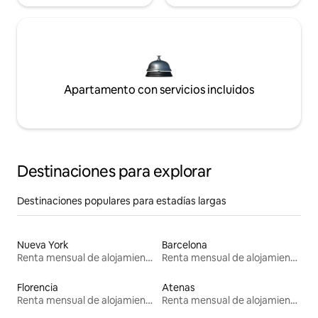
Apartamento con servicios incluidos
Destinaciones para explorar
Destinaciones populares para estadías largas
Nueva York
Barcelona
Renta mensual de alojamientos
Renta mensual de alojamientos
Florencia
Atenas
Renta mensual de alojamientos
Renta mensual de alojamientos