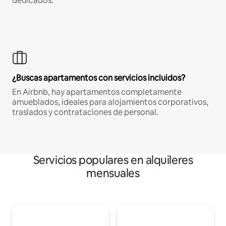
dedicados.
¿Buscas apartamentos con servicios incluidos?
En Airbnb, hay apartamentos completamente
amueblados, ideales para alojamientos corporativos,
traslados y contrataciones de personal.
Servicios populares en alquileres
mensuales