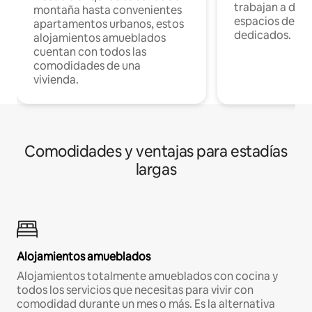
trabajan a dist
montaña hasta convenientes
espacios de tr
apartamentos urbanos, estos
dedicados.
alojamientos amueblados
cuentan con todos las
comodidades de una
vivienda.
Comodidades y ventajas para estadías
largas
Alojamientos amueblados
Alojamientos totalmente amueblados con cocina y
todos los servicios que necesitas para vivir con
comodidad durante un mes o más. Es la alternativa