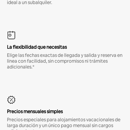
ideal a un subalquiler.
La flexibilidad que necesitas
Elige las fechas exactas de llegada y salida y reserva en
línea con facilidad, sin compromisos ni trámites
adicionales.*
Precios mensuales simples
Precios especiales para alojamientos vacacionales de
larga duración y un único pago mensual sin cargos