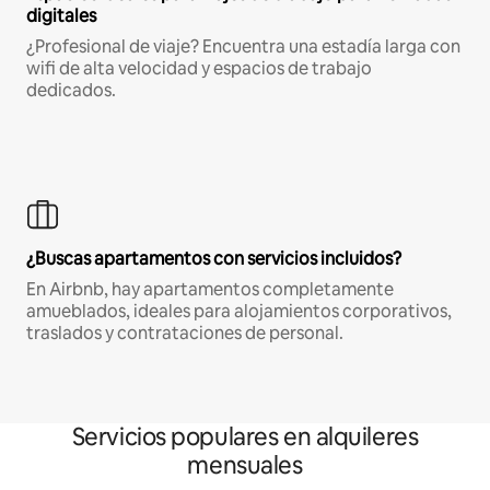
digitales
¿Profesional de viaje? Encuentra una estadía larga con
wifi de alta velocidad y espacios de trabajo
dedicados.
¿Buscas apartamentos con servicios incluidos?
En Airbnb, hay apartamentos completamente
amueblados, ideales para alojamientos corporativos,
traslados y contrataciones de personal.
Servicios populares en alquileres
mensuales