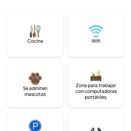
Cocina
Wifi
Zona para trabajar
Se admiten
con computadoras
mascotas
portátiles.