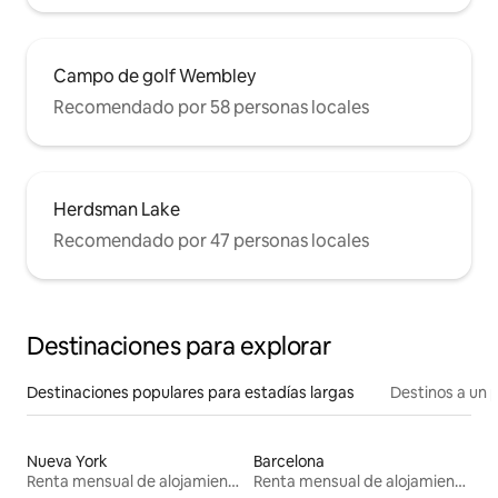
Campo de golf Wembley
Recomendado por 58 personas locales
Herdsman Lake
Recomendado por 47 personas locales
Destinaciones para explorar
Destinaciones populares para estadías largas
Destinos a un p
Nueva York
Barcelona
Renta mensual de alojamientos
Renta mensual de alojamientos