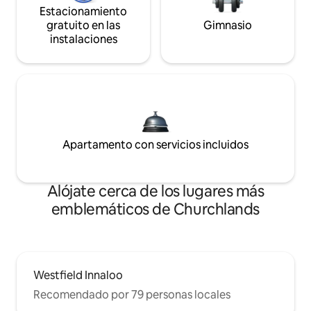
Estacionamiento
gratuito en las
Gimnasio
instalaciones
Apartamento con servicios incluidos
Alójate cerca de los lugares más
emblemáticos de Churchlands
Westfield Innaloo
Recomendado por 79 personas locales