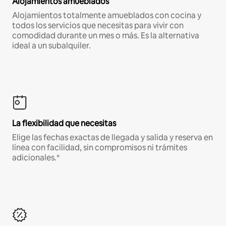
Alojamientos amueblados
Alojamientos totalmente amueblados con cocina y
todos los servicios que necesitas para vivir con
comodidad durante un mes o más. Es la alternativa
ideal a un subalquiler.
La flexibilidad que necesitas
Elige las fechas exactas de llegada y salida y reserva en
línea con facilidad, sin compromisos ni trámites
adicionales.*