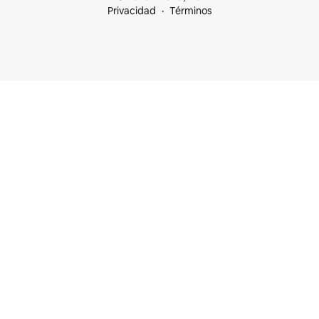
Privacidad
Términos