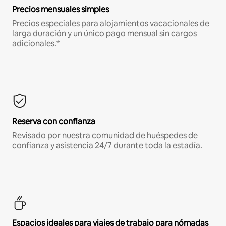
Precios mensuales simples
Precios especiales para alojamientos vacacionales de
larga duración y un único pago mensual sin cargos
adicionales.*
Reserva con confianza
Revisado por nuestra comunidad de huéspedes de
confianza y asistencia 24/7 durante toda la estadía.
Espacios ideales para viajes de trabajo para nómadas