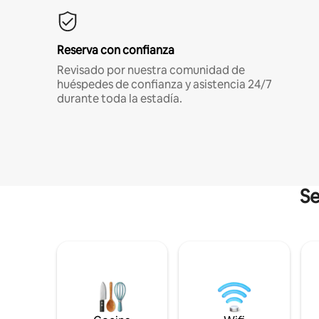
Reserva con confianza
Revisado por nuestra comunidad de
huéspedes de confianza y asistencia 24/7
durante toda la estadía.
Se