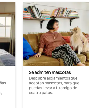
Se admiten mascotas
Descubre alojamientos que
ñas
aceptan mascotas, para que
puedas llevar a tu amigo de
s,
cuatro patas.