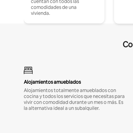
cuentan con todos las
comodidades de una
vivienda.
Co
Alojamientos amueblados
Alojamientos totalmente amueblados con
cocina y todos los servicios que necesitas para
vivir con comodidad durante un mes o más. Es
la alternativa ideal a un subalquiler.