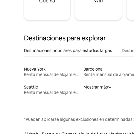
Cocina
Wifi
Destinaciones para explorar
Destinaciones populares para estadías largas
Destin
Nueva York
Barcelona
Renta mensual de alojamientos
Seattle
Mostrar más
Renta mensual de alojamientos
*Pueden aplicarse algunas exclusiones en determinadas 