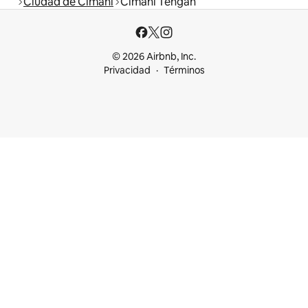
Ciudad de Cimahi
Cimahi Tengah
© 2026 Airbnb, Inc.
Privacidad
Términos