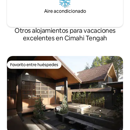
Aire acondicionado
Otros alojamientos para vacaciones
excelentes en Cimahi Tengah
Favorito entre huéspedes
Favorito entre huéspedes