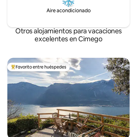
Aire acondicionado
Otros alojamientos para vacaciones
excelentes en Cimego
Favorito entre huéspedes
Favorito entre huéspedes preferido