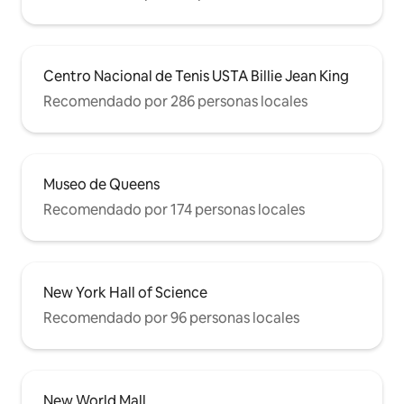
Centro Nacional de Tenis USTA Billie Jean King
Recomendado por 286 personas locales
Museo de Queens
Recomendado por 174 personas locales
New York Hall of Science
Recomendado por 96 personas locales
New World Mall