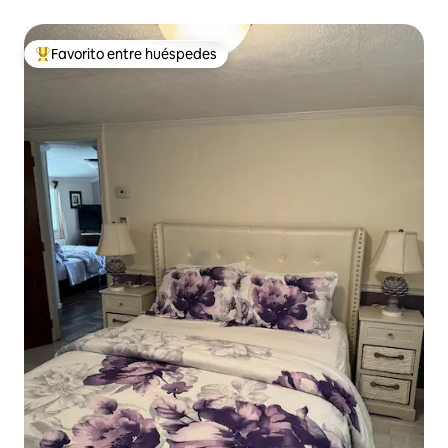
Favorito entre huéspedes
Favorito entre huéspedes preferido