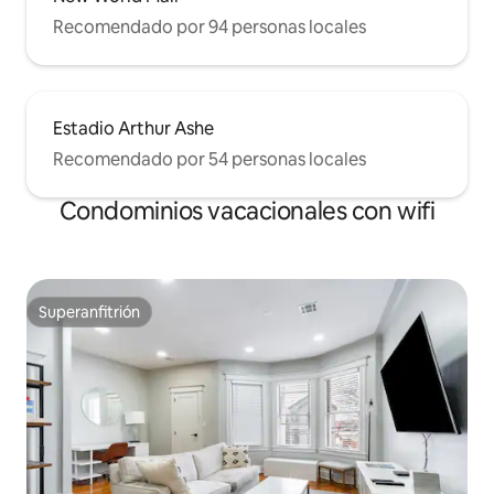
Recomendado por 94 personas locales
Estadio Arthur Ashe
Recomendado por 54 personas locales
Condominios vacacionales con wifi
Superanfitrión
Superanfitrión