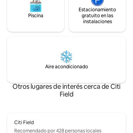
Estacionamiento
Piscina
gratuito en las
instalaciones
Aire acondicionado
Otros lugares de interés cerca de Citi
Field
Citi Field
Recomendado por 428 personas locales