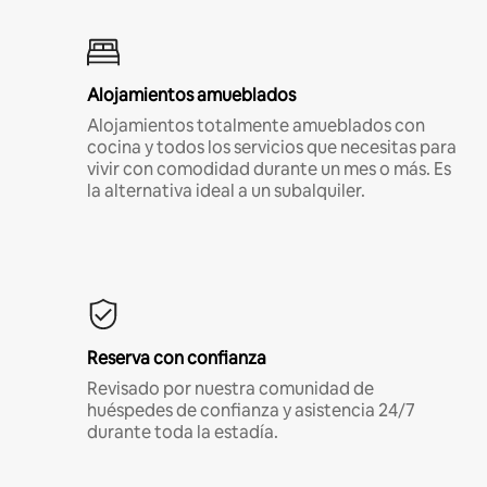
Alojamientos amueblados
Alojamientos totalmente amueblados con
cocina y todos los servicios que necesitas para
vivir con comodidad durante un mes o más. Es
la alternativa ideal a un subalquiler.
Reserva con confianza
Revisado por nuestra comunidad de
huéspedes de confianza y asistencia 24/7
durante toda la estadía.