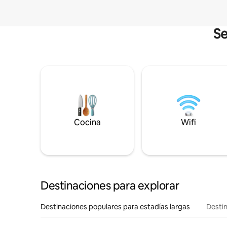
Se
Cocina
Wifi
Destinaciones para explorar
Destinaciones populares para estadías largas
Destin