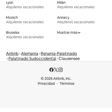
Lyon
Milán
Alquileres vacacionales
Alquileres vacacionales
Múnich
Annecy
Alquileres vacacionales
Alquileres vacacionales
Bruselas
Mostrar más
Alquileres vacacionales
Airbnb
Alemania
Renania-Palatinado
Palatinado Sudoccidental
Clausensee
© 2026 Airbnb, Inc.
Privacidad
Términos