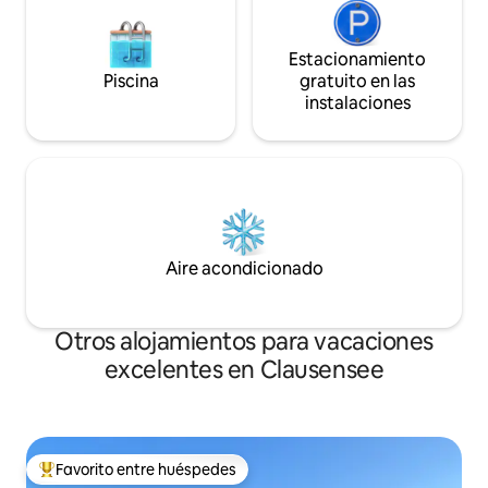
Estacionamiento
Piscina
gratuito en las
instalaciones
Aire acondicionado
Otros alojamientos para vacaciones
excelentes en Clausensee
Favorito entre huéspedes
Favorito entre huéspedes preferido