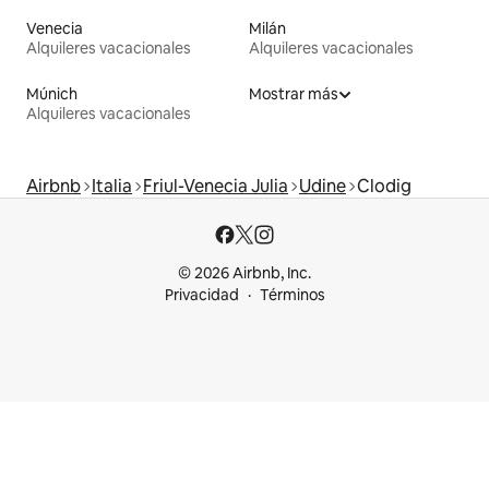
Venecia
Milán
Alquileres vacacionales
Alquileres vacacionales
Múnich
Mostrar más
Alquileres vacacionales
Airbnb
Italia
Friul-Venecia Julia
Udine
Clodig
© 2026 Airbnb, Inc.
Privacidad
Términos