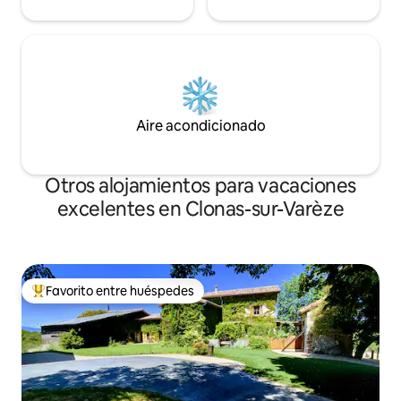
Aire acondicionado
Otros alojamientos para vacaciones
excelentes en Clonas-sur-Varèze
Favorito entre huéspedes
Favorito entre huéspedes preferido