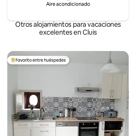
Aire acondicionado
Otros alojamientos para vacaciones
excelentes en Cluis
Favorito entre huéspedes
Favorito entre huéspedes preferido