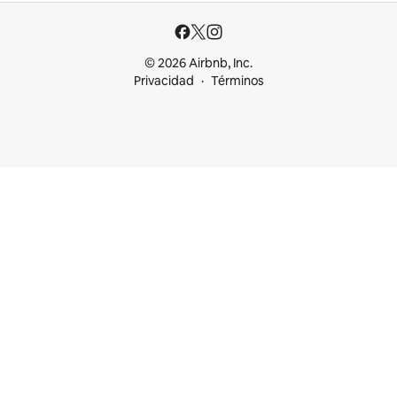
© 2026 Airbnb, Inc.
Privacidad
Términos