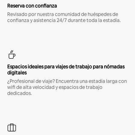
Reserva con confianza
Revisado por nuestra comunidad de huéspedes de
confianza y asistencia 24/7 durante toda la estadía.
Espacios ideales para viajes de trabajo para nómadas
digitales
¿Profesional de viaje? Encuentra una estadía larga con
wifi de alta velocidad y espacios de trabajo
dedicados.