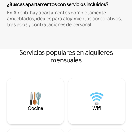
¿Buscas apartamentos con servicios incluidos?
En Airbnb, hay apartamentos completamente
amueblados, ideales para alojamientos corporativos,
traslados y contrataciones de personal.
Servicios populares en alquileres
mensuales
Cocina
Wifi