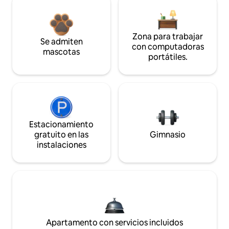
Zona para trabajar
Se admiten
con computadoras
mascotas
portátiles.
Estacionamiento
gratuito en las
Gimnasio
instalaciones
Apartamento con servicios incluidos