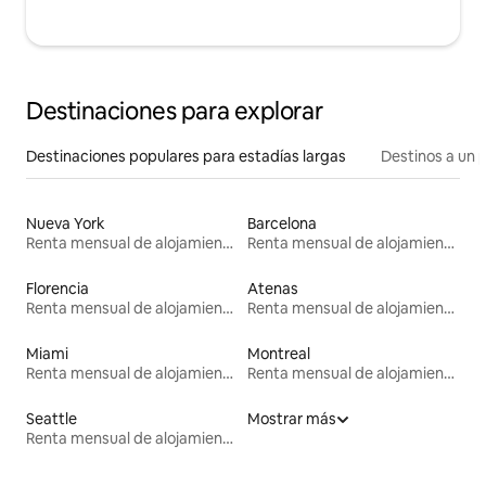
Destinaciones para explorar
Destinaciones populares para estadías largas
Destinos a un p
Nueva York
Barcelona
Renta mensual de alojamientos
Renta mensual de alojamientos
Florencia
Atenas
Renta mensual de alojamientos
Renta mensual de alojamientos
Miami
Montreal
Renta mensual de alojamientos
Renta mensual de alojamientos
Seattle
Mostrar más
Renta mensual de alojamientos