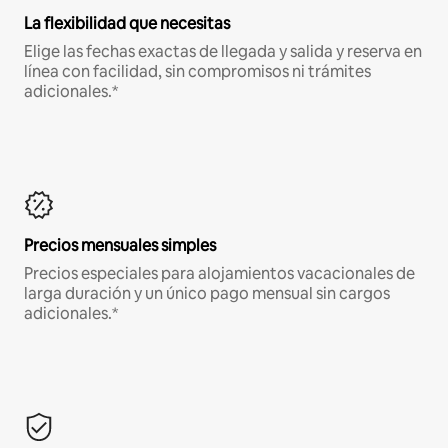
La flexibilidad que necesitas
Elige las fechas exactas de llegada y salida y reserva en
línea con facilidad, sin compromisos ni trámites
adicionales.*
Precios mensuales simples
Precios especiales para alojamientos vacacionales de
larga duración y un único pago mensual sin cargos
adicionales.*