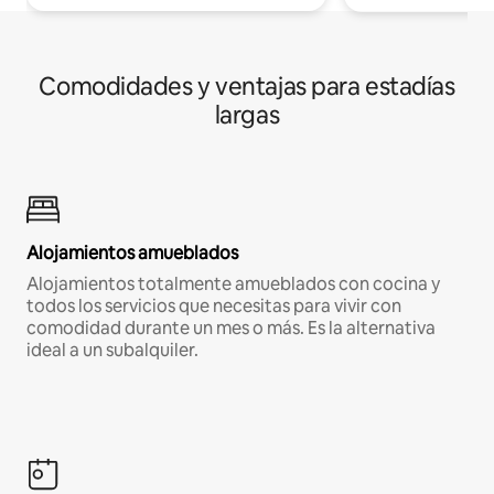
Comodidades y ventajas para estadías
largas
Alojamientos amueblados
Alojamientos totalmente amueblados con cocina y
todos los servicios que necesitas para vivir con
comodidad durante un mes o más. Es la alternativa
ideal a un subalquiler.