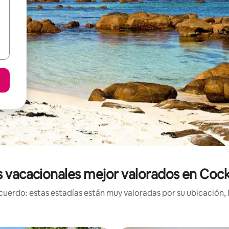
 vacacionales mejor valorados en Coc
uerdo: estas estadías están muy valoradas por su ubicación, 