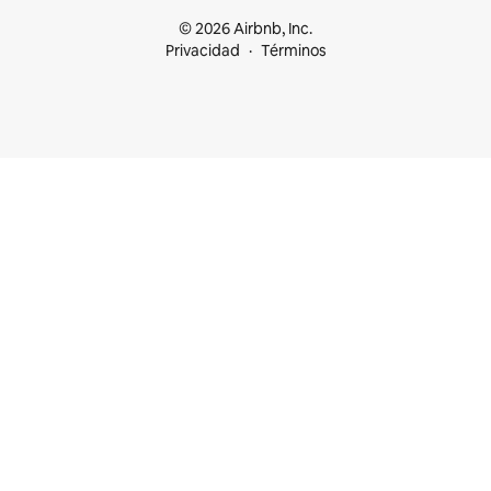
© 2026 Airbnb, Inc.
Privacidad
Términos