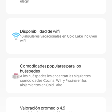
elegir
Disponibilidad de wifi
10 alquileres vacacionales en Cold Lake incluyen
wifi
Comodidades populares para los
huéspedes
A los huéspedes les encantan las siguientes
comodidades Cocina, Wifi y Piscina en los
alojamientos en Cold Lake.
Valoración promedio 4.9