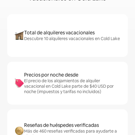
Total de alquileres vacacionales
Descubre 10 alquileres vacacionales en Cold Lake
Precios por noche desde
El precio de los alojamientos de alquiler
vacacional en Cold Lake parte de $40 USD por
noche (impuestos y tarifas no incluidos)
Reseñas de huéspedes verificadas
Más de 460 reseñas verificadas para ayudarte a