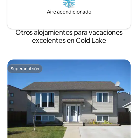
Aire acondicionado
Otros alojamientos para vacaciones
excelentes en Cold Lake
Superanfitrión
Superanfitrión