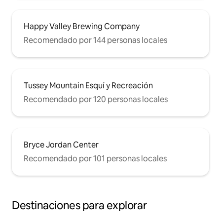
Happy Valley Brewing Company
Recomendado por 144 personas locales
Tussey Mountain Esquí y Recreación
Recomendado por 120 personas locales
Bryce Jordan Center
Recomendado por 101 personas locales
Destinaciones para explorar