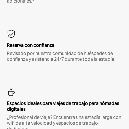
adicionales.*
Reserva con confianza
Revisado por nuestra comunidad de huéspedes de
confianza y asistencia 24/7 durante toda la estadía.
Espacios ideales para viajes de trabajo para nómadas
digitales
¿Profesional de viaje? Encuentra una estadía larga con
wifi de alta velocidad y espacios de trabajo
dedicados.