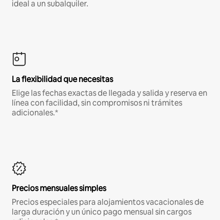
ideal a un subalquiler.
La flexibilidad que necesitas
Elige las fechas exactas de llegada y salida y reserva en
línea con facilidad, sin compromisos ni trámites
adicionales.*
Precios mensuales simples
Precios especiales para alojamientos vacacionales de
larga duración y un único pago mensual sin cargos