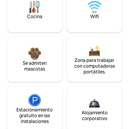
Cocina
Wifi
Zona para trabajar
Se admiten
con computadoras
mascotas
portátiles.
Estacionamiento
Alojamiento
gratuito en las
corporativo
instalaciones