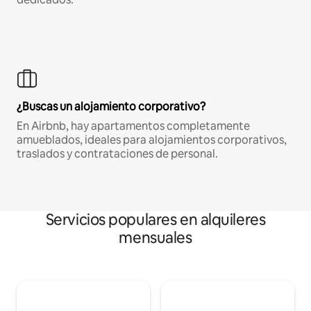
¿Buscas un alojamiento corporativo?
En Airbnb, hay apartamentos completamente
amueblados, ideales para alojamientos corporativos,
traslados y contrataciones de personal.
Servicios populares en alquileres
mensuales