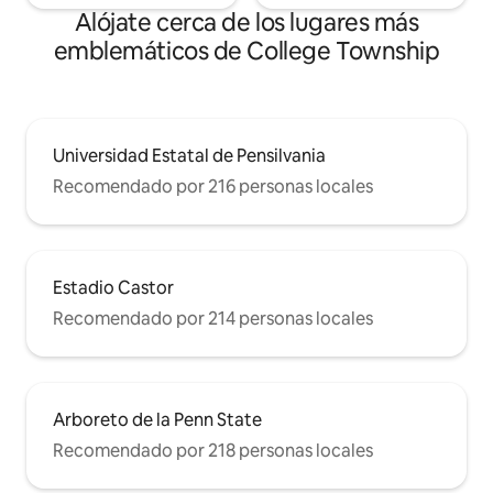
Alójate cerca de los lugares más
emblemáticos de College Township
Universidad Estatal de Pensilvania
Recomendado por 216 personas locales
Estadio Castor
Recomendado por 214 personas locales
Arboreto de la Penn State
Recomendado por 218 personas locales