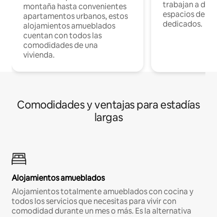
trabajan a dist
montaña hasta convenientes
espacios de tr
apartamentos urbanos, estos
dedicados.
alojamientos amueblados
cuentan con todos las
comodidades de una
vivienda.
Comodidades y ventajas para estadías
largas
Alojamientos amueblados
Alojamientos totalmente amueblados con cocina y
todos los servicios que necesitas para vivir con
comodidad durante un mes o más. Es la alternativa