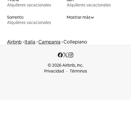
Alquileres vacacionales
Alquileres vacacionales
Sorrento
Mostrar más
Alquileres vacacionales
Airbnb
Italia
Campania
Collepiano
© 2026 Airbnb, Inc.
Privacidad
Términos