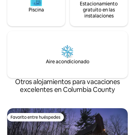
Estacionamiento
Piscina
gratuito en las
instalaciones
Aire acondicionado
Otros alojamientos para vacaciones
excelentes en Columbia County
Favorito entre huéspedes
Favorito entre huéspedes