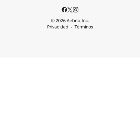
© 2026 Airbnb, Inc.
Privacidad
Términos