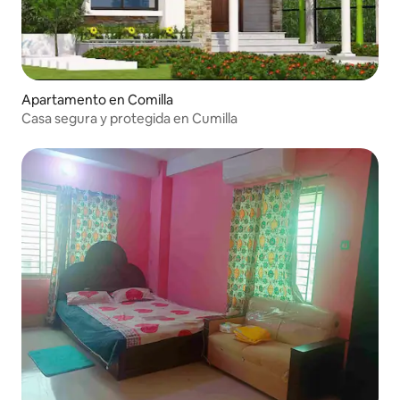
Apartamento en Comilla
Casa segura y protegida en Cumilla