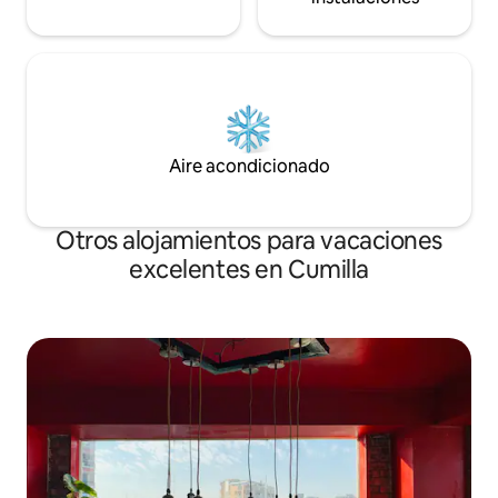
Aire acondicionado
Otros alojamientos para vacaciones
excelentes en Cumilla