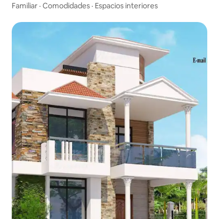
Familiar
·
Comodidades
·
Espacios interiores