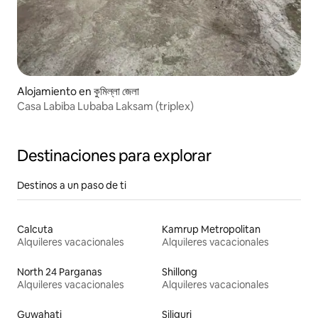
Alojamiento en কুমিল্লা জেলা
Casa Labiba Lubaba Laksam (triplex)
Destinaciones para explorar
Destinos a un paso de ti
Calcuta
Kamrup Metropolitan
Alquileres vacacionales
Alquileres vacacionales
North 24 Parganas
Shillong
Alquileres vacacionales
Alquileres vacacionales
Guwahati
Siliguri