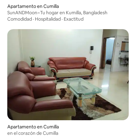
Apartamento en Cumilla
SunANDMoon~Tu hogar en Kumilla, Bangladesh
Comodidad
·
Hospitalidad
·
Exactitud
Apartamento en Cumilla
en el corazón de Cumilla