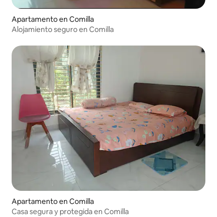
Apartamento en Comilla
Alojamiento seguro en Comilla
Apartamento en Comilla
Casa segura y protegida en Comilla