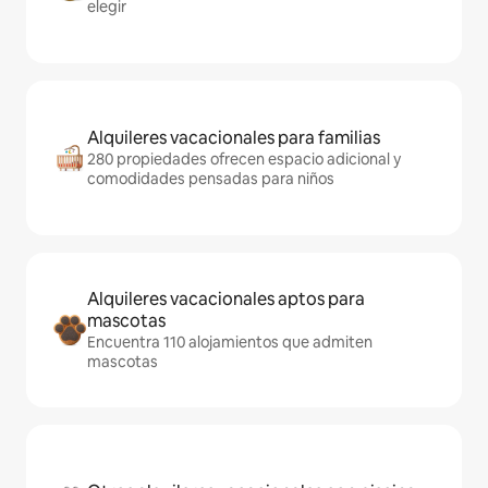
elegir
Alquileres vacacionales para familias
280 propiedades ofrecen espacio adicional y
comodidades pensadas para niños
Alquileres vacacionales aptos para
mascotas
Encuentra 110 alojamientos que admiten
mascotas