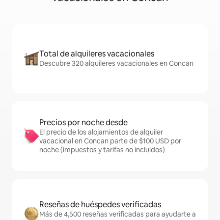
Total de alquileres vacacionales
Descubre 320 alquileres vacacionales en Concan
Precios por noche desde
El precio de los alojamientos de alquiler
vacacional en Concan parte de $100 USD por
noche (impuestos y tarifas no incluidos)
Reseñas de huéspedes verificadas
Más de 4,500 reseñas verificadas para ayudarte a