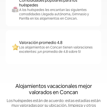
Comodidades populares para los
huéspedes
A los huéspedes les encantan las siguientes
comodidades Llegada autónoma, Gimnasio y
Parrilla en los alojamientos en Concan.
Valoración promedio 4.8
Los alojamientos en Concan tienen valoraciones
excelentes: ¡un promedio de 4.8 sobre 5!
Alojamientos vacacionales mejor
valorados en Concan
Los huéspedes están de acuerdo: estas estadías están
muy valoradas por su ubicación, limpieza y otros