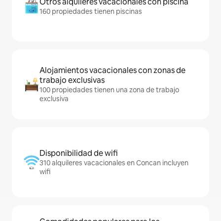
Otros alquileres vacacionales con piscina
160 propiedades tienen piscinas
Alojamientos vacacionales con zonas de
trabajo exclusivas
100 propiedades tienen una zona de trabajo
exclusiva
Disponibilidad de wifi
310 alquileres vacacionales en Concan incluyen
wifi