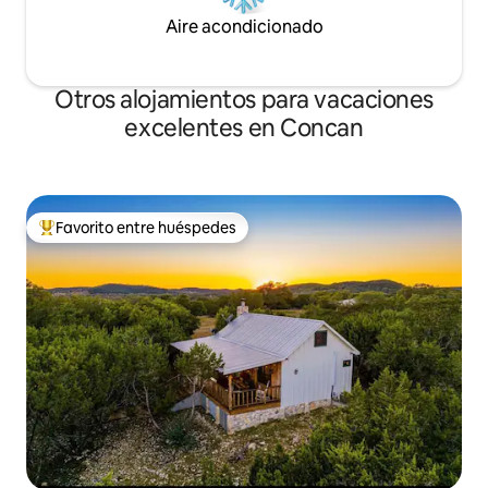
Aire acondicionado
Otros alojamientos para vacaciones
excelentes en Concan
Favorito entre huéspedes
Favorito entre huéspedes preferido