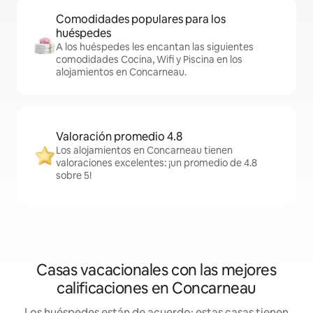
Comodidades populares para los
huéspedes
A los huéspedes les encantan las siguientes
comodidades Cocina, Wifi y Piscina en los
alojamientos en Concarneau.
Valoración promedio 4.8
Los alojamientos en Concarneau tienen
valoraciones excelentes: ¡un promedio de 4.8
sobre 5!
Casas vacacionales con las mejores
calificaciones en Concarneau
Los huéspedes están de acuerdo: estas casas tienen