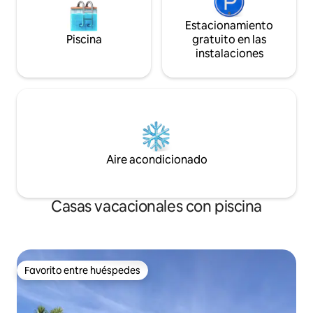
Estacionamiento
Piscina
gratuito en las
instalaciones
Aire acondicionado
Casas vacacionales con piscina
Favorito entre huéspedes
Favorito entre huéspedes