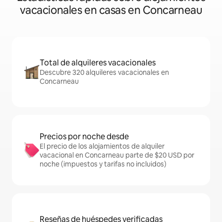
vacacionales en casas en Concarneau
Total de alquileres vacacionales
Descubre 320 alquileres vacacionales en
Concarneau
Precios por noche desde
El precio de los alojamientos de alquiler
vacacional en Concarneau parte de $20 USD por
noche (impuestos y tarifas no incluidos)
Reseñas de huéspedes verificadas