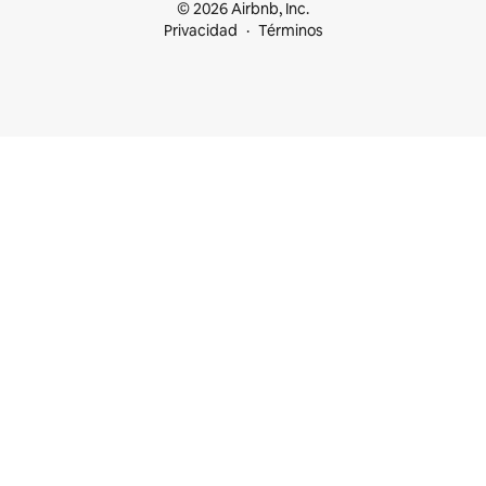
© 2026 Airbnb, Inc.
Privacidad
Términos