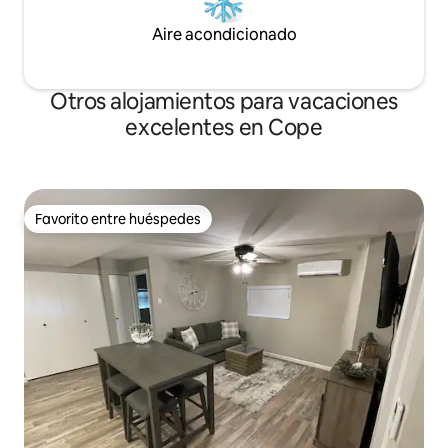
Aire acondicionado
Otros alojamientos para vacaciones
excelentes en Cope
Favorito entre huéspedes
Favorito entre huéspedes