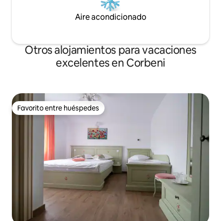
Aire acondicionado
Otros alojamientos para vacaciones
excelentes en Corbeni
Favorito entre huéspedes
Favorito entre huéspedes