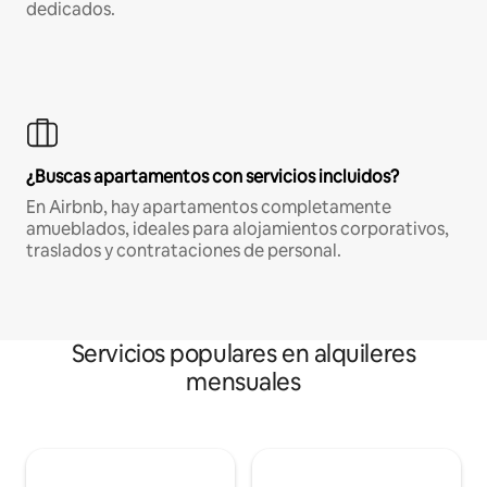
dedicados.
¿Buscas apartamentos con servicios incluidos?
En Airbnb, hay apartamentos completamente
amueblados, ideales para alojamientos corporativos,
traslados y contrataciones de personal.
Servicios populares en alquileres
mensuales