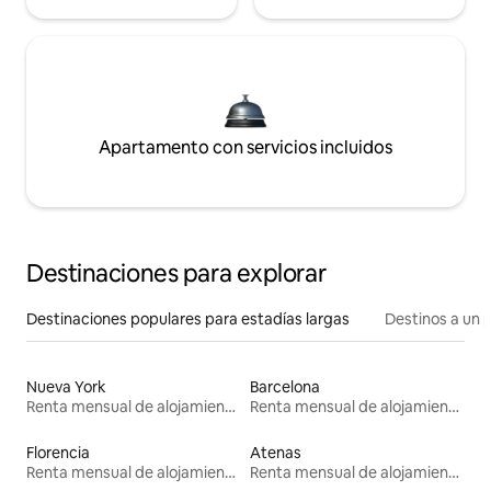
Apartamento con servicios incluidos
Destinaciones para explorar
Destinaciones populares para estadías largas
Destinos a un p
Nueva York
Barcelona
Renta mensual de alojamientos
Renta mensual de alojamientos
Florencia
Atenas
Renta mensual de alojamientos
Renta mensual de alojamientos