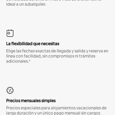
ideal a un subalquiler.
La flexibilidad que necesitas
Elige las fechas exactas de llegada y salida y reserva en
línea con facilidad, sin compromisos ni trámites
adicionales.*
Precios mensuales simples
Precios especiales para alojamientos vacacionales de
larga duración y un único pago mensual sin cargos