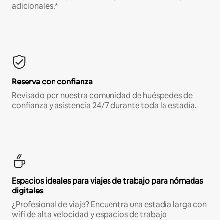
adicionales.*
Reserva con confianza
Revisado por nuestra comunidad de huéspedes de
confianza y asistencia 24/7 durante toda la estadía.
Espacios ideales para viajes de trabajo para nómadas
digitales
¿Profesional de viaje? Encuentra una estadía larga con
wifi de alta velocidad y espacios de trabajo