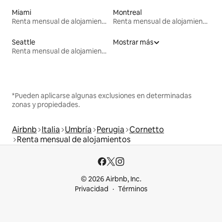
Miami
Montreal
Renta mensual de alojamientos
Renta mensual de alojamientos
Seattle
Mostrar más
Renta mensual de alojamientos
*Pueden aplicarse algunas exclusiones en determinadas
zonas y propiedades.
Airbnb
Italia
Umbría
Perugia
Cornetto
Renta mensual de alojamientos
© 2026 Airbnb, Inc.
Privacidad
Términos