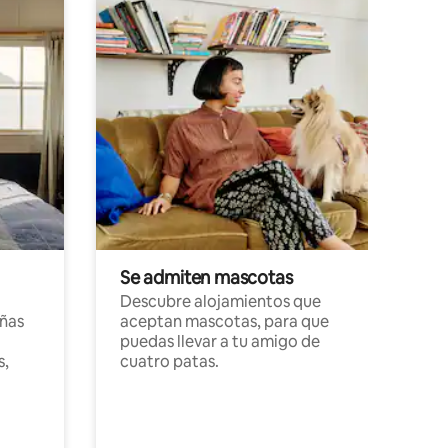
Se admiten mascotas
Descubre alojamientos que
ñas
aceptan mascotas, para que
puedas llevar a tu amigo de
s,
cuatro patas.