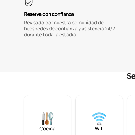
Reserva con confianza
Revisado por nuestra comunidad de
huéspedes de confianza y asistencia 24/7
durante toda la estadía.
Se
Cocina
Wifi