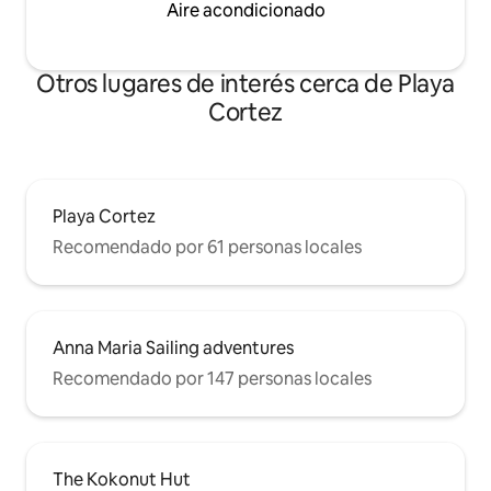
Aire acondicionado
Otros lugares de interés cerca de Playa
Cortez
Playa Cortez
Recomendado por 61 personas locales
Anna Maria Sailing adventures
Recomendado por 147 personas locales
The Kokonut Hut