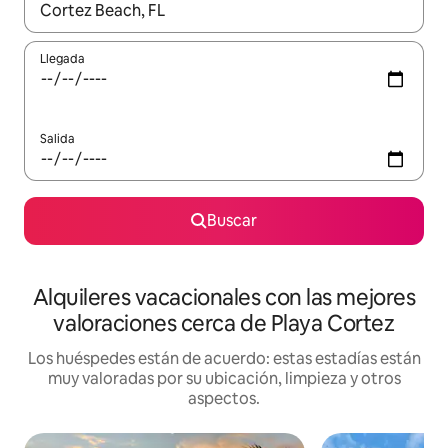
Cuando los resultados estén disponibles, navega con las teclas d
Llegada
Salida
Buscar
Alquileres vacacionales con las mejores
valoraciones cerca de Playa Cortez
Los huéspedes están de acuerdo: estas estadías están
muy valoradas por su ubicación, limpieza y otros
aspectos.