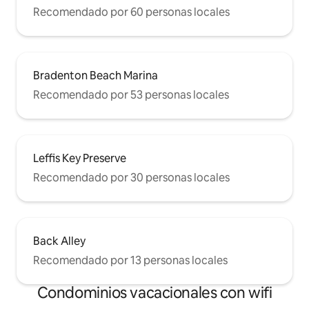
Recomendado por 60 personas locales
Bradenton Beach Marina
Recomendado por 53 personas locales
Leffis Key Preserve
Recomendado por 30 personas locales
Back Alley
Recomendado por 13 personas locales
Condominios vacacionales con wifi