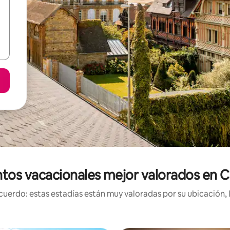
ntos vacacionales mejor valorados en 
uerdo: estas estadías están muy valoradas por su ubicación, 