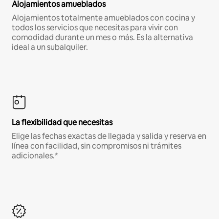
Alojamientos amueblados
Alojamientos totalmente amueblados con cocina y
todos los servicios que necesitas para vivir con
comodidad durante un mes o más. Es la alternativa
ideal a un subalquiler.
La flexibilidad que necesitas
Elige las fechas exactas de llegada y salida y reserva en
línea con facilidad, sin compromisos ni trámites
adicionales.*