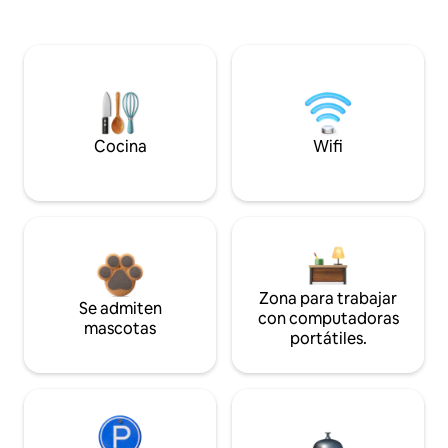
Cocina
Wifi
Zona para trabajar
Se admiten
con computadoras
mascotas
portátiles.