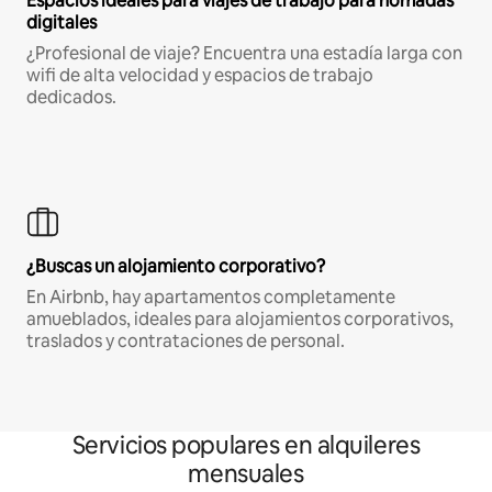
Espacios ideales para viajes de trabajo para nómadas
digitales
¿Profesional de viaje? Encuentra una estadía larga con
wifi de alta velocidad y espacios de trabajo
dedicados.
¿Buscas un alojamiento corporativo?
En Airbnb, hay apartamentos completamente
amueblados, ideales para alojamientos corporativos,
traslados y contrataciones de personal.
Servicios populares en alquileres
mensuales