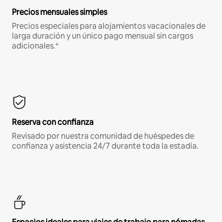
Precios mensuales simples
Precios especiales para alojamientos vacacionales de
larga duración y un único pago mensual sin cargos
adicionales.*
Reserva con confianza
Revisado por nuestra comunidad de huéspedes de
confianza y asistencia 24/7 durante toda la estadía.