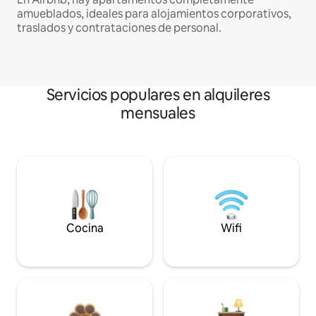
amueblados, ideales para alojamientos corporativos,
traslados y contrataciones de personal.
Servicios populares en alquileres
mensuales
Cocina
Wifi