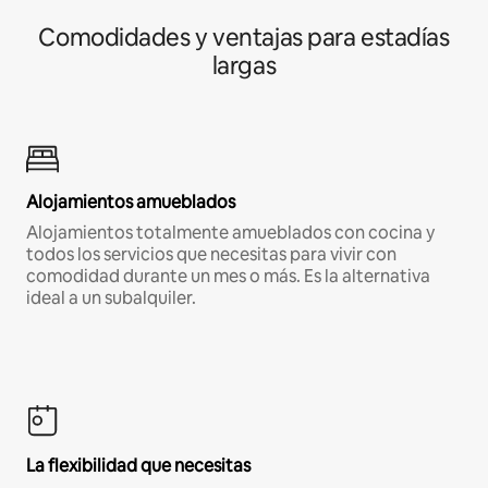
Comodidades y ventajas para estadías
largas
Alojamientos amueblados
Alojamientos totalmente amueblados con cocina y
todos los servicios que necesitas para vivir con
comodidad durante un mes o más. Es la alternativa
ideal a un subalquiler.
La flexibilidad que necesitas