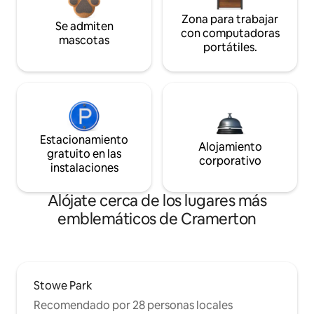
Zona para trabajar
Se admiten
con computadoras
mascotas
portátiles.
Estacionamiento
Alojamiento
gratuito en las
corporativo
instalaciones
Alójate cerca de los lugares más
emblemáticos de Cramerton
Stowe Park
Recomendado por 28 personas locales