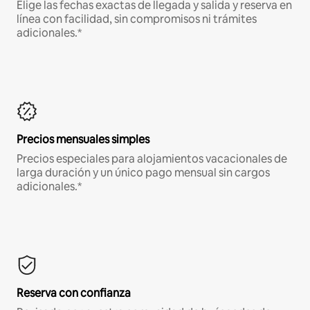
Elige las fechas exactas de llegada y salida y reserva en
línea con facilidad, sin compromisos ni trámites
adicionales.*
Precios mensuales simples
Precios especiales para alojamientos vacacionales de
larga duración y un único pago mensual sin cargos
adicionales.*
Reserva con confianza