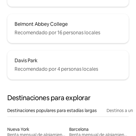
Belmont Abbey College
Recomendado por 16 personas locales
Davis Park
Recomendado por 4 personas locales
Destinaciones para explorar
Destinaciones populares para estadías largas
Destinos a un p
Nueva York
Barcelona
Renta mensual de alojamientos
Renta mensual de alojamientos