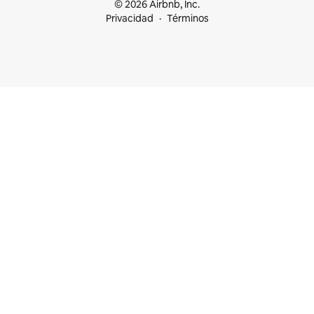
© 2026 Airbnb, Inc.
Privacidad
Términos