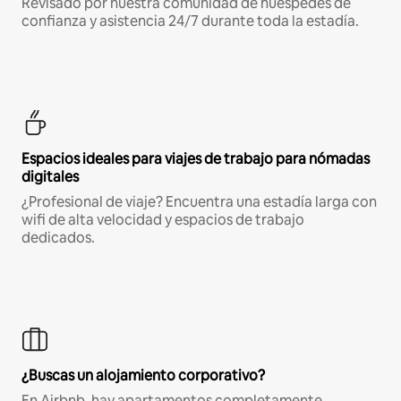
Revisado por nuestra comunidad de huéspedes de
confianza y asistencia 24/7 durante toda la estadía.
Espacios ideales para viajes de trabajo para nómadas
digitales
¿Profesional de viaje? Encuentra una estadía larga con
wifi de alta velocidad y espacios de trabajo
dedicados.
¿Buscas un alojamiento corporativo?
En Airbnb, hay apartamentos completamente