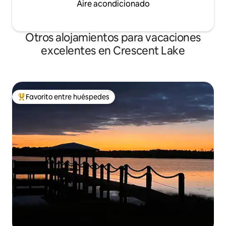
Aire acondicionado
Otros alojamientos para vacaciones
excelentes en Crescent Lake
Favorito entre huéspedes
Favorito entre huéspedes preferido