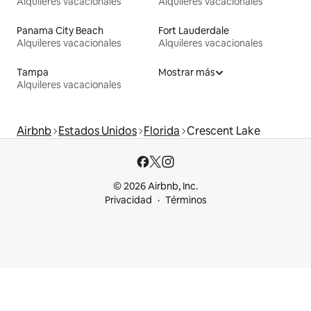
Alquileres vacacionales
Alquileres vacacionales
Panama City Beach
Fort Lauderdale
Alquileres vacacionales
Alquileres vacacionales
Tampa
Mostrar más
Alquileres vacacionales
Airbnb
Estados Unidos
Florida
Crescent Lake
© 2026 Airbnb, Inc.
Privacidad
Términos